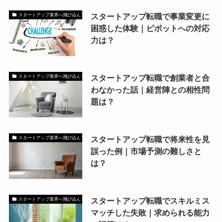
スタートアップ転職で事業変更に
スタートアップ業界へ飛び込んで大稼ぎしたい方！
困惑した体験｜ピボットへの対応
力は？
スタートアップ転職で創業者と合
スタートアップ業界へ飛び込んで大稼ぎしたい方！
わなかった話｜経営陣との相性問
題は？
スタートアップ転職で将来性を見
スタートアップ業界へ飛び込んで大稼ぎしたい方！
誤った例｜市場予測の難しさと
は？
スタートアップ転職でスキルミス
スタートアップ業界へ飛び込んで大稼ぎしたい方！
マッチした失敗｜求められる能力