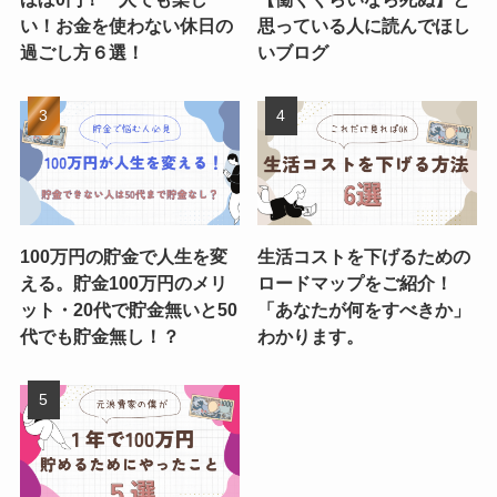
い！お金を使わない休日の
思っている人に読んでほし
過ごし方６選！
いブログ
100万円の貯金で人生を変
生活コストを下げるための
える。貯金100万円のメリ
ロードマップをご紹介！
ット・20代で貯金無いと50
「あなたが何をすべきか」
代でも貯金無し！？
わかります。