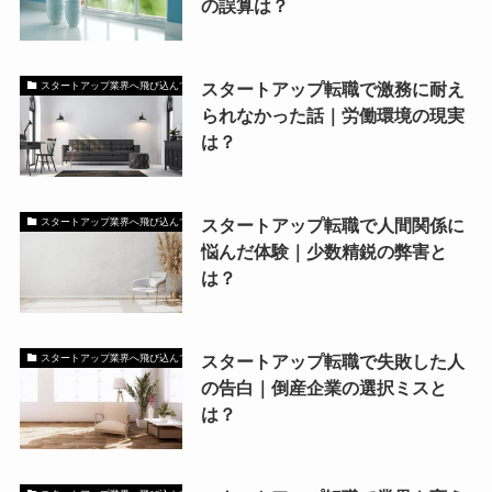
の誤算は？
スタートアップ転職で激務に耐え
スタートアップ業界へ飛び込んで大稼ぎしたい方！
られなかった話｜労働環境の現実
は？
スタートアップ転職で人間関係に
スタートアップ業界へ飛び込んで大稼ぎしたい方！
悩んだ体験｜少数精鋭の弊害と
は？
スタートアップ転職で失敗した人
スタートアップ業界へ飛び込んで大稼ぎしたい方！
の告白｜倒産企業の選択ミスと
は？