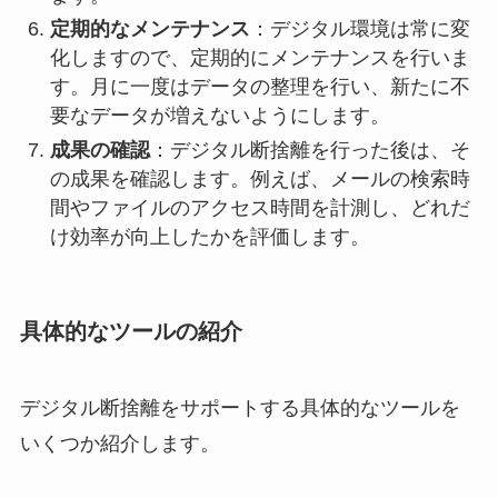
定期的なメンテナンス
：デジタル環境は常に変
化しますので、定期的にメンテナンスを行いま
す。月に一度はデータの整理を行い、新たに不
要なデータが増えないようにします。
成果の確認
：デジタル断捨離を行った後は、そ
の成果を確認します。例えば、メールの検索時
間やファイルのアクセス時間を計測し、どれだ
け効率が向上したかを評価します。
具体的なツールの紹介
デジタル断捨離をサポートする具体的なツールを
いくつか紹介します。