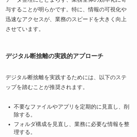
与することが明らかです。特に、情報の可視化や
迅速なアクセスが、業務のスピードを大きく向上
させています。
デジタル断捨離の実践的アプローチ
デジタル断捨離を実践するためには、以下のステ
ップを踏むことが推奨されます。
不要なファイルやアプリを定期的に見直し、削
除する。
フォルダ構成を見直し、業務に必要な情報を整
理する。