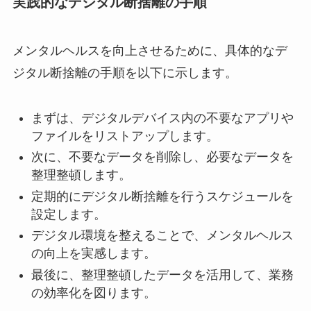
実践的なデジタル断捨離の手順
メンタルヘルスを向上させるために、具体的なデ
ジタル断捨離の手順を以下に示します。
まずは、デジタルデバイス内の不要なアプリや
ファイルをリストアップします。
次に、不要なデータを削除し、必要なデータを
整理整頓します。
定期的にデジタル断捨離を行うスケジュールを
設定します。
デジタル環境を整えることで、メンタルヘルス
の向上を実感します。
最後に、整理整頓したデータを活用して、業務
の効率化を図ります。