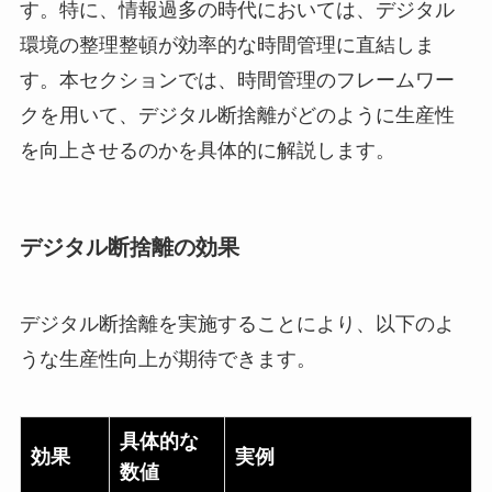
す。特に、情報過多の時代においては、デジタル
環境の整理整頓が効率的な時間管理に直結しま
す。本セクションでは、時間管理のフレームワー
クを用いて、デジタル断捨離がどのように生産性
を向上させるのかを具体的に解説します。
デジタル断捨離の効果
デジタル断捨離を実施することにより、以下のよ
うな生産性向上が期待できます。
具体的な
効果
実例
数値