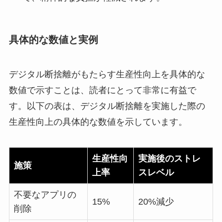
具体的な数値と実例
デジタル断捨離がもたらす生産性向上を具体的な
数値で示すことは、読者にとって非常に有益で
す。以下の表は、デジタル断捨離を実施した際の
生産性向上の具体的な数値を示しています。
生産性向
実施後のストレ
施策
上率
スレベル
不要なアプリの
15%
20%減少
削除