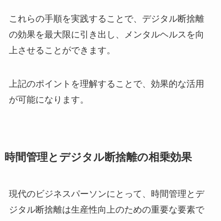
これらの手順を実践することで、デジタル断捨離
の効果を最大限に引き出し、メンタルヘルスを向
上させることができます。
上記のポイントを理解することで、効果的な活用
が可能になります。
時間管理とデジタル断捨離の相乗効果
現代のビジネスパーソンにとって、時間管理とデ
ジタル断捨離は生産性向上のための重要な要素で