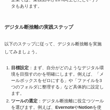
タもあります。
デジタル断捨離の実践ステップ
以下のステップに従って、デジタル断捨離を実施
してみましょう。
目標設定
：まず、自分がどのようなデジタル環
境を目指すのかを明確にします。例えば、「メ
ールボックスをゼロにする」や「ファイルを3
つのフォルダに整理する」など具体的に設定し
ます。
ツールの選定
：デジタル断捨離に役立つツール
を選びます。例えば、
Evernote
や
Notion
を使