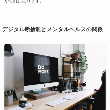
が可能になります。
デジタル断捨離とメンタルヘルスの関係