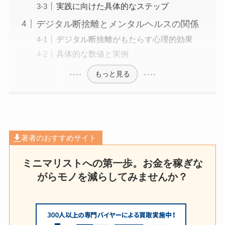
実践に向けた具体的なステップ
デジタル断捨離とメンタルヘルスの関係
デジタル断捨離がもたらす心理的効果
具体的な数値と実例
もっと見る
著者のおすすめサイト
ミニマリストへの第一歩。お金を稼ぎな
がらモノを減らしてみませんか？