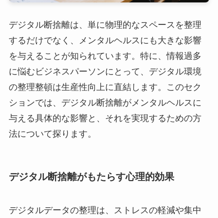
デジタル断捨離は、単に物理的なスペースを整理
するだけでなく、メンタルヘルスにも大きな影響
を与えることが知られています。特に、情報過多
に悩むビジネスパーソンにとって、デジタル環境
の整理整頓は生産性向上に直結します。このセク
ションでは、デジタル断捨離がメンタルヘルスに
与える具体的な影響と、それを実現するための方
法について探ります。
デジタル断捨離がもたらす心理的効果
デジタルデータの整理は、ストレスの軽減や集中