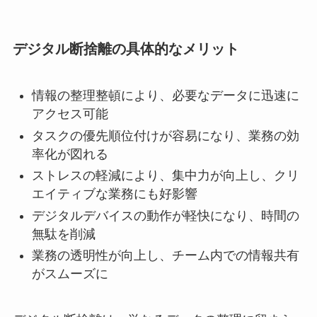
デジタル断捨離の具体的なメリット
情報の整理整頓により、必要なデータに迅速に
アクセス可能
タスクの優先順位付けが容易になり、業務の効
率化が図れる
ストレスの軽減により、集中力が向上し、クリ
エイティブな業務にも好影響
デジタルデバイスの動作が軽快になり、時間の
無駄を削減
業務の透明性が向上し、チーム内での情報共有
がスムーズに