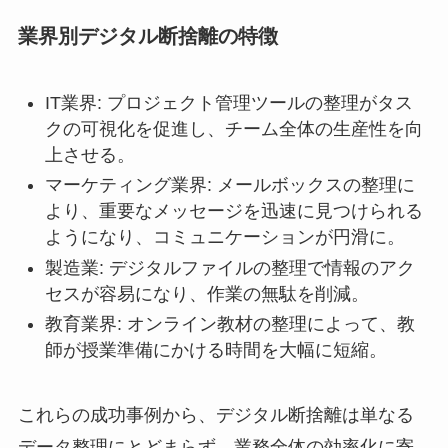
業界別デジタル断捨離の特徴
IT業界: プロジェクト管理ツールの整理がタス
クの可視化を促進し、チーム全体の生産性を向
上させる。
マーケティング業界: メールボックスの整理に
より、重要なメッセージを迅速に見つけられる
ようになり、コミュニケーションが円滑に。
製造業: デジタルファイルの整理で情報のアク
セスが容易になり、作業の無駄を削減。
教育業界: オンライン教材の整理によって、教
師が授業準備にかける時間を大幅に短縮。
これらの成功事例から、デジタル断捨離は単なる
データ整理にとどまらず、業務全体の効率化に寄