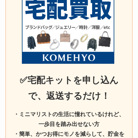
✅宅配キットを申し込ん
で、返送するだけ！
・ミニマリストの生活に憧れているけれど、
一歩目を踏み出せない方
・簡単、かつお得にモノを減らして、貯金を