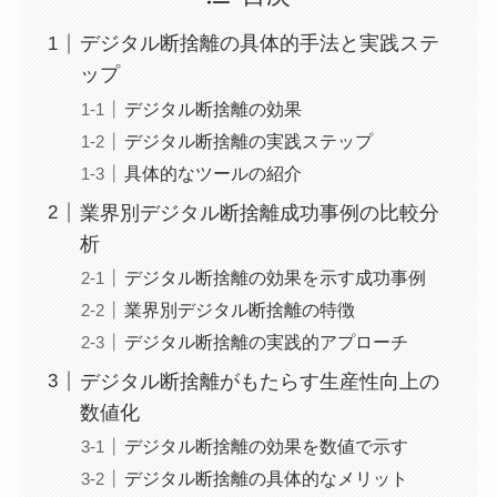
デジタル断捨離の具体的手法と実践ステ
ップ
デジタル断捨離の効果
デジタル断捨離の実践ステップ
具体的なツールの紹介
業界別デジタル断捨離成功事例の比較分
析
デジタル断捨離の効果を示す成功事例
業界別デジタル断捨離の特徴
デジタル断捨離の実践的アプローチ
デジタル断捨離がもたらす生産性向上の
数値化
デジタル断捨離の効果を数値で示す
デジタル断捨離の具体的なメリット