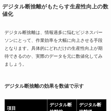
デジタル断捨離がもたらす生産性向上の数
値化
デジタル断捨離は、情報過多に悩むビジネスパー
ソンにとって、作業効率を大幅に向上させる手段
となります。具体的にどれだけの生産性向上が期
待できるのか、実際のデータを元に数値化してみ
ましょう。
デジタル断捨離の効果を数値で示す
デジタル断
デジタル断
項目