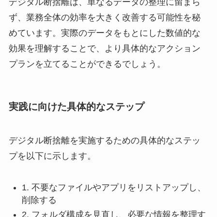
デジタル断捨離は、単なるデータの整理に留まら
ず、業務全体の効率を大きく改善する可能性を秘
めています。実際のデータをもとにした数値的な
効果を理解することで、より具体的なアクション
プランを立てることができるでしょう。
実践に向けた具体的なステップ
デジタル断捨離を実施するための具体的なステッ
プを以下に示します。
1. 不要なファイルやアプリをリストアップし、
削除する
2. フォルダ構成を見直し、必要な情報を整理す