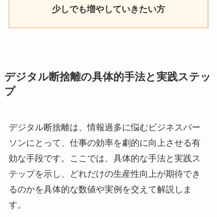
少しでも増やしていきたい方
デジタル断捨離の具体的手法と実践ステッ
プ
デジタル断捨離は、情報過多に悩むビジネスパー
ソンにとって、仕事の効率を劇的に向上させる有
効な手段です。ここでは、具体的な手法と実践ス
テップを示し、どれだけの生産性向上が期待でき
るのかを具体的な数値や実例を交えて解説しま
す。