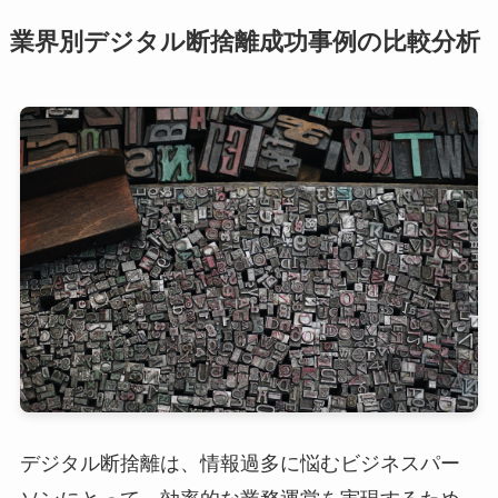
業界別デジタル断捨離成功事例の比較分析
デジタル断捨離は、情報過多に悩むビジネスパー