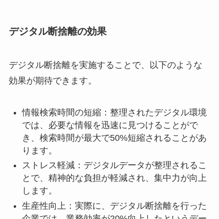
デジタル断捨離の効果
デジタル断捨離を実施することで、以下のような
効果が期待できます。
情報検索時間の短縮：整理されたデジタル環境
では、必要な情報を迅速に見つけることがで
き、検索時間が最大で50%短縮されることがあ
ります。
ストレス軽減：デジタルデータが整理されるこ
とで、精神的な負担が軽減され、集中力が向上
します。
生産性向上：実際に、デジタル断捨離を行った
企業では、業務効率が20%向上したというデー