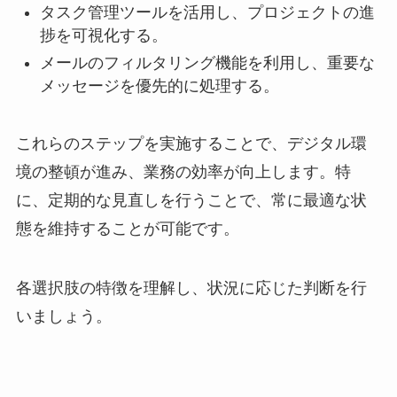
タスク管理ツールを活用し、プロジェクトの進
捗を可視化する。
メールのフィルタリング機能を利用し、重要な
メッセージを優先的に処理する。
これらのステップを実施することで、デジタル環
境の整頓が進み、業務の効率が向上します。特
に、定期的な見直しを行うことで、常に最適な状
態を維持することが可能です。
各選択肢の特徴を理解し、状況に応じた判断を行
いましょう。