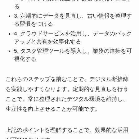
る
3. 定期的にデータを見直し、古い情報を整理す
る習慣をつける
4. クラウドサービスを活用し、データのバック
アップと共有を効率化する
5. タスク管理ツールを導入し、業務の進捗を可
視化する
これらのステップを踏むことで、デジタル断捨離
を実践しやすくなります。定期的な見直しを行う
ことで、常に整理されたデジタル環境を維持し、
生産性を向上させることが可能です。
上記のポイントを理解することで、効果的な活用