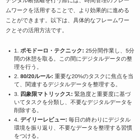
デジタル断捨離を行う際には、時間管理のフレー
ムワークを活用することで、より効果的に進める
ことができます。以下は、具体的なフレームワー
クとその活用方法です。
1.
ポモドーロ・テクニック:
25分間作業し、5分
間の休憩を取る。この間にデジタルデータの整
理を行う。
2.
80/20ルール:
重要な20%のタスクに焦点を当
て、関連するデジタルデータを整理する。
3.
四象限マトリックス:
緊急度と重要度に基づ
いてタスクを分類し、不要なデジタルデータを
削除する。
4.
デイリーレビュー:
毎日の終わりにデジタル
環境を振り返り、不要なデータを整理する習慣
をつける。