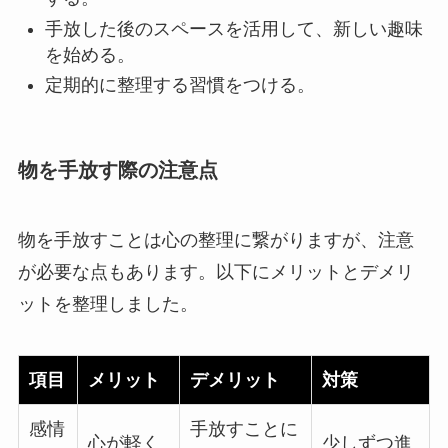
手放した後のスペースを活用して、新しい趣味
を始める。
定期的に整理する習慣をつける。
物を手放す際の注意点
物を手放すことは心の整理に繋がりますが、注意
が必要な点もあります。以下にメリットとデメリ
ットを整理しました。
項目
メリット
デメリット
対策
感情
手放すことに
心が軽く
少しずつ進