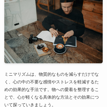
ミニマリズムは、物質的なものを減らすだけでな
く、心の中の不要な感情やストレスを軽減するた
めの効果的な手法です。物への愛着を整理するこ
とで、心が軽くなる具体的な方法とその効果につ
いて探っていきましょう。