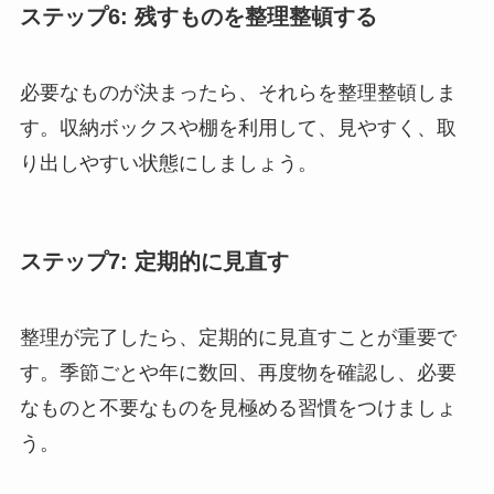
ステップ6: 残すものを整理整頓する
必要なものが決まったら、それらを整理整頓しま
す。収納ボックスや棚を利用して、見やすく、取
り出しやすい状態にしましょう。
ステップ7: 定期的に見直す
整理が完了したら、定期的に見直すことが重要で
す。季節ごとや年に数回、再度物を確認し、必要
なものと不要なものを見極める習慣をつけましょ
う。