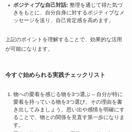
ポジティブな自己対話:
整理を通じて得た気づ
きをもとに、自分自身に対するポジティブなメ
ッセージを送り、自己肯定感を高めます。
上記のポイントを理解することで、効果的な活用
が可能になります。
今すぐ始められる実践チェックリスト
物への愛着を感じる物を3つ選ぶ – 自分が特に
愛着を持っている物を3つ選び、その理由を書
き出してみましょう。思い出や感情を明確にす
ることで、物との関係を見直す第一歩になりま
す。