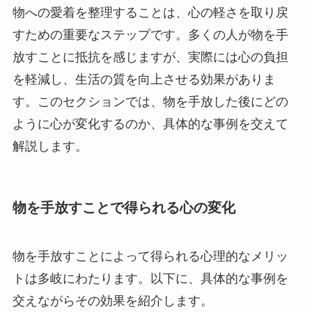
物への愛着を整理することは、心の軽さを取り戻
すための重要なステップです。多くの人が物を手
放すことに抵抗を感じますが、実際には心の負担
を軽減し、生活の質を向上させる効果がありま
す。このセクションでは、物を手放した後にどの
ように心が変化するのか、具体的な事例を交えて
解説します。
物を手放すことで得られる心の変化
物を手放すことによって得られる心理的なメリッ
トは多岐にわたります。以下に、具体的な事例を
交えながらその効果を紹介します。