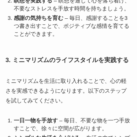
瞑想を実践する
– 瞑想を通じて心を落ち着け、
不要なストレスを手放す時間を持ちましょう。
感謝の気持ちを育む
– 毎日、感謝することを3
つ書き出すことで、ポジティブな感情を育てる
ことができます。
3. ミニマリズムのライフスタイルを実践する
ミニマリズムを生活に取り入れることで、心の軽
さを実感できるようになります。以下のステップ
を試してみてください。
一日一物を手放す
– 毎日、不要な物を一つ手放
すことで、徐々に空間が広がります。