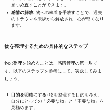
見つめ直すことができます。
感情の解放:
物への執着を手放すことで、過去
のトラウマや未練から解放され、心が軽くなり
ます。
物を整理するための具体的なステップ
物の整理を始めることは、感情管理の第一歩で
す。以下のステップを参考にして、実践してみま
しょう。
目的を明確にする:
物を整理する目的を考え、
自分にとっての「必要な物」と「不要な物」を
見極めます。