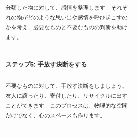
分類した物に対して、感情を整理します。それぞ
れの物がどのような思い出や感情を呼び起こすの
かを考え、必要なものと不要なものの判断を助け
ます。
ステップ5: 手放す決断をする
不要なものに対して、手放す決断をしましょう。
友人に譲ったり、寄付したり、リサイクルに出す
ことができます。このプロセスは、物理的な空間
だけでなく、心のスペースも作ります。