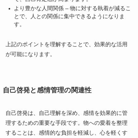
より豊かな人間関係 – 物に対する執着が減るこ
とで、人との関係に集中できるようになりま
す。
上記のポイントを理解することで、効果的な活用
が可能になります。
自己啓発と感情管理の関連性
自己啓発は、自己理解を深め、感情を効果的に管
理するための重要な手段です。物への愛着を整理
することは、感情的な負担を軽減し、心を軽くす