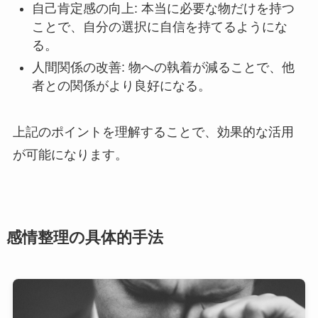
自己肯定感の向上: 本当に必要な物だけを持つ
ことで、自分の選択に自信を持てるようにな
る。
人間関係の改善: 物への執着が減ることで、他
者との関係がより良好になる。
上記のポイントを理解することで、効果的な活用
が可能になります。
感情整理の具体的手法