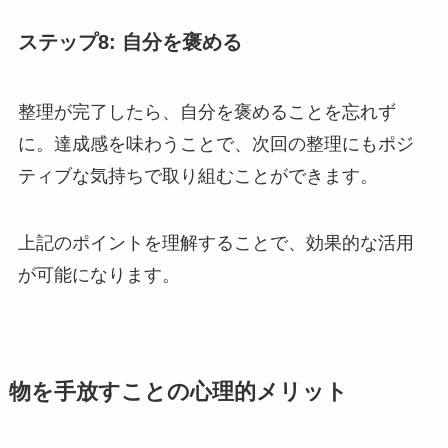
ステップ8: 自分を褒める
整理が完了したら、自分を褒めることを忘れず
に。達成感を味わうことで、次回の整理にもポジ
ティブな気持ちで取り組むことができます。
上記のポイントを理解することで、効果的な活用
が可能になります。
物を手放すことの心理的メリット