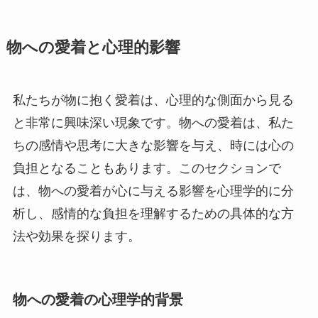
物への愛着と心理的影響
私たちが物に抱く愛着は、心理的な側面から見る
と非常に興味深い現象です。物への愛着は、私た
ちの感情や思考に大きな影響を与え、時には心の
負担となることもあります。このセクションで
は、物への愛着が心に与える影響を心理学的に分
析し、感情的な負担を理解するための具体的な方
法や効果を探ります。
物への愛着の心理学的背景