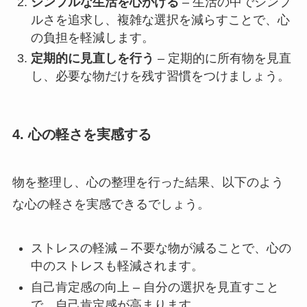
シンプルな生活を心がける
– 生活の中でシンプ
ルさを追求し、複雑な選択を減らすことで、心
の負担を軽減します。
定期的に見直しを行う
– 定期的に所有物を見直
し、必要な物だけを残す習慣をつけましょう。
4. 心の軽さを実感する
物を整理し、心の整理を行った結果、以下のよう
な心の軽さを実感できるでしょう。
ストレスの軽減 – 不要な物が減ることで、心の
中のストレスも軽減されます。
自己肯定感の向上 – 自分の選択を見直すこと
で、自己肯定感が高まります。