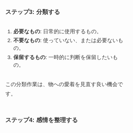
ステップ3: 分類する
必要なもの
: 日常的に使用するもの。
不要なもの
: 使っていない、または必要ないも
の。
保留するもの
: 一時的に判断を保留したいも
の。
この分類作業は、物への愛着を見直す良い機会で
す。
ステップ4: 感情を整理する