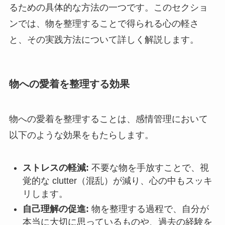
るための具体的な方法の一つです。このセクショ
ンでは、物を整理することで得られる心の軽さ
と、その実践方法について詳しく解説します。
物への愛着を整理する効果
物への愛着を整理することは、感情管理において
以下のような効果をもたらします。
ストレスの軽減:
不要な物を手放すことで、視
覚的な clutter（混乱）が減り、心の中もスッキ
リします。
自己理解の促進:
物を整理する過程で、自分が
本当に大切に思っているものや、過去の経験を