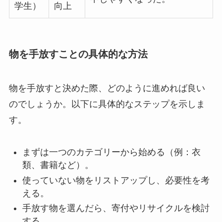
学生）
向上
物を手放すことの具体的な方法
物を手放すと決めた際、どのように進めれば良い
のでしょうか。以下に具体的なステップを示しま
す。
まずは一つのカテゴリーから始める（例：衣
類、書籍など）。
使っていない物をリストアップし、必要性を考
える。
手放す物を選んだら、寄付やリサイクルを検討
する。