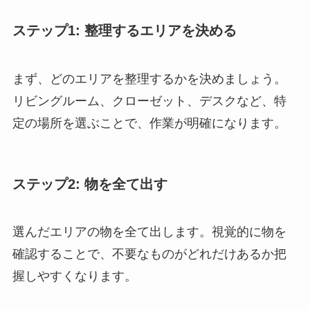
ステップ1: 整理するエリアを決める
まず、どのエリアを整理するかを決めましょう。
リビングルーム、クローゼット、デスクなど、特
定の場所を選ぶことで、作業が明確になります。
ステップ2: 物を全て出す
選んだエリアの物を全て出します。視覚的に物を
確認することで、不要なものがどれだけあるか把
握しやすくなります。