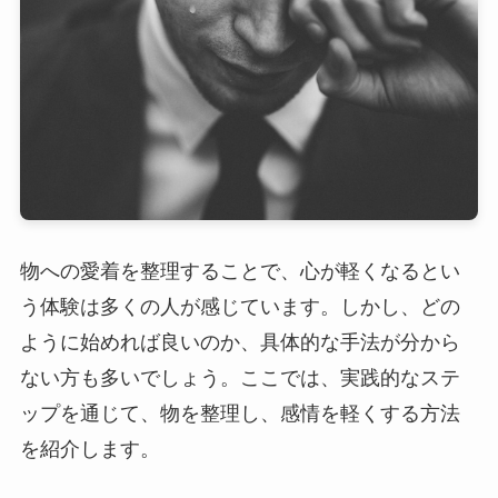
物への愛着を整理することで、心が軽くなるとい
う体験は多くの人が感じています。しかし、どの
ように始めれば良いのか、具体的な手法が分から
ない方も多いでしょう。ここでは、実践的なステ
ップを通じて、物を整理し、感情を軽くする方法
を紹介します。