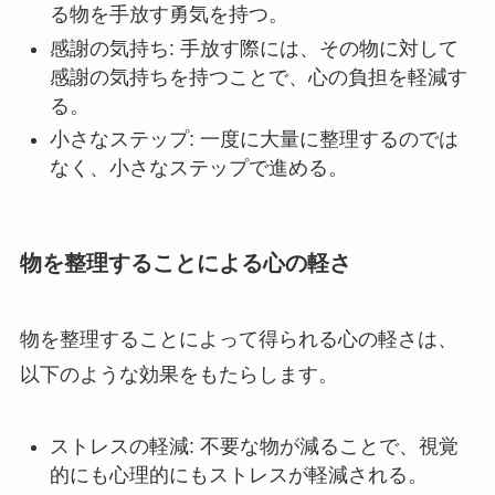
る物を手放す勇気を持つ。
感謝の気持ち: 手放す際には、その物に対して
感謝の気持ちを持つことで、心の負担を軽減す
る。
小さなステップ: 一度に大量に整理するのでは
なく、小さなステップで進める。
物を整理することによる心の軽さ
物を整理することによって得られる心の軽さは、
以下のような効果をもたらします。
ストレスの軽減: 不要な物が減ることで、視覚
的にも心理的にもストレスが軽減される。