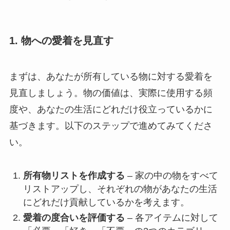
1. 物への愛着を見直す
まずは、あなたが所有している物に対する愛着を
見直しましょう。物の価値は、実際に使用する頻
度や、あなたの生活にどれだけ役立っているかに
基づきます。以下のステップで進めてみてくださ
い。
所有物リストを作成する
– 家の中の物をすべて
リストアップし、それぞれの物があなたの生活
にどれだけ貢献しているかを考えます。
愛着の度合いを評価する
– 各アイテムに対して