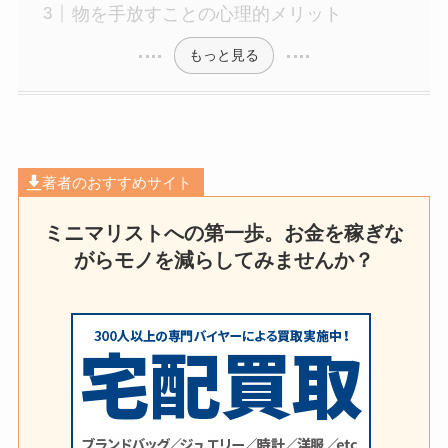
物を手放すことの心理的メリット
もっと見る
著者のおすすめサイト
ミニマリストへの第一歩。お金を稼ぎな
がらモノを減らしてみませんか？