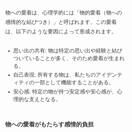
物への愛着は、心理学的には「物的愛着（物への
感情的な結びつき）」と呼ばれます。この愛着
は、以下のような要因によって形成されます。
思い出の共有: 物は特定の思い出や経験と結び
ついていることが多く、そのため愛着が生まれ
る。
自己表現: 所有する物は、私たちのアイデンテ
ィティの一部として機能することがある。
安心感: 特定の物が持つ安定感や安心感が、心
理的な支えとなる。
物への愛着がもたらす感情的負担