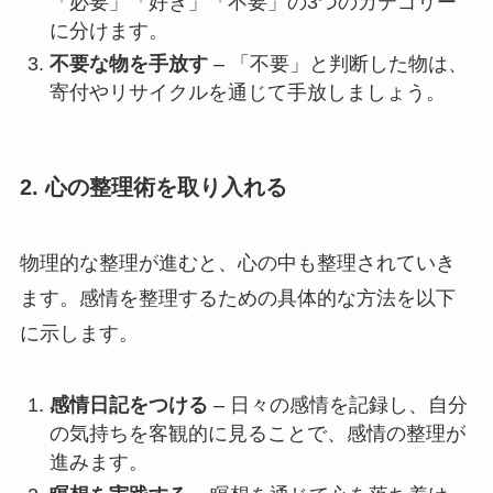
「必要」「好き」「不要」の3つのカテゴリー
に分けます。
不要な物を手放す
– 「不要」と判断した物は、
寄付やリサイクルを通じて手放しましょう。
2. 心の整理術を取り入れる
物理的な整理が進むと、心の中も整理されていき
ます。感情を整理するための具体的な方法を以下
に示します。
感情日記をつける
– 日々の感情を記録し、自分
の気持ちを客観的に見ることで、感情の整理が
進みます。