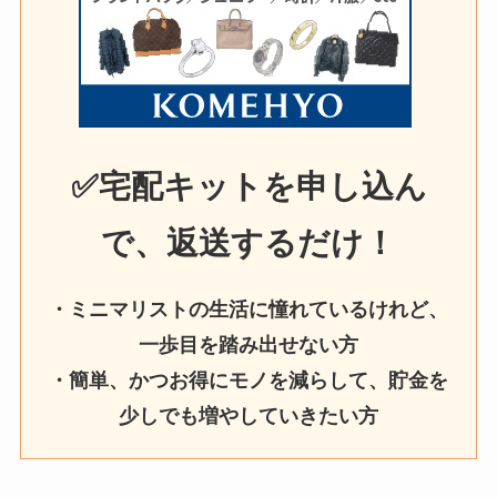
✅宅配キットを申し込ん
で、返送するだけ！
・ミニマリストの生活に憧れているけれど、
一歩目を踏み出せない方
・簡単、かつお得にモノを減らして、貯金を
少しでも増やしていきたい方