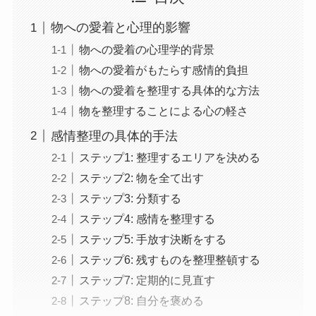
物への愛着と心理的影響
物への愛着の心理学的背景
物への愛着がもたらす感情的負担
物への愛着を整理する具体的な方法
物を整理することによる心の軽さ
感情整理の具体的手法
ステップ1: 整理するエリアを決める
ステップ2: 物を全て出す
ステップ3: 分類する
ステップ4: 感情を整理する
ステップ5: 手放す決断をする
ステップ6: 残すものを整理整頓する
ステップ7: 定期的に見直す
ステップ8: 自分を褒める