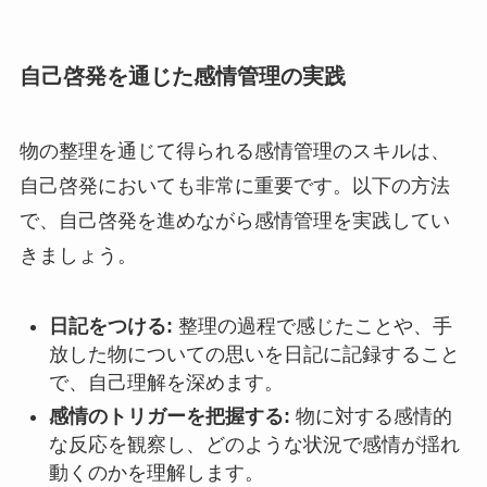
自己啓発を通じた感情管理の実践
物の整理を通じて得られる感情管理のスキルは、
自己啓発においても非常に重要です。以下の方法
で、自己啓発を進めながら感情管理を実践してい
きましょう。
日記をつける:
整理の過程で感じたことや、手
放した物についての思いを日記に記録すること
で、自己理解を深めます。
感情のトリガーを把握する:
物に対する感情的
な反応を観察し、どのような状況で感情が揺れ
動くのかを理解します。