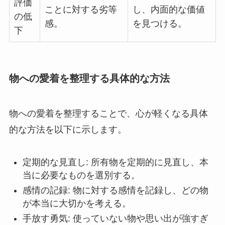
評価
ことに対する劣等
し、内面的な価値
の低
感。
を見つける。
下
物への愛着を整理する具体的な方法
物への愛着を整理することで、心が軽くなる具体
的な方法を以下に示します。
定期的な見直し: 所有物を定期的に見直し、本
当に必要なものを選別する。
感情の記録: 物に対する感情を記録し、どの物
が本当に大切かを考える。
手放す勇気: 使っていない物や思い出が強すぎ