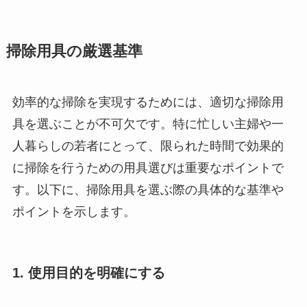
掃除用具の厳選基準
効率的な掃除を実現するためには、適切な掃除用
具を選ぶことが不可欠です。特に忙しい主婦や一
人暮らしの若者にとって、限られた時間で効果的
に掃除を行うための用具選びは重要なポイントで
す。以下に、掃除用具を選ぶ際の具体的な基準や
ポイントを示します。
1. 使用目的を明確にする