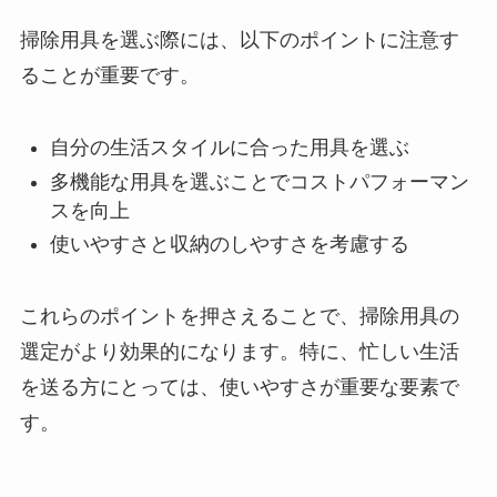
掃除用具を選ぶ際には、以下のポイントに注意す
ることが重要です。
自分の生活スタイルに合った用具を選ぶ
多機能な用具を選ぶことでコストパフォーマン
スを向上
使いやすさと収納のしやすさを考慮する
これらのポイントを押さえることで、掃除用具の
選定がより効果的になります。特に、忙しい生活
を送る方にとっては、使いやすさが重要な要素で
す。