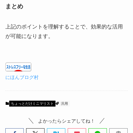
まとめ
上記のポイントを理解することで、効果的な活用
が可能になります。
にほんブログ村
ちょっとだけミニマリスト
汎用
よかったらシェアしてね！