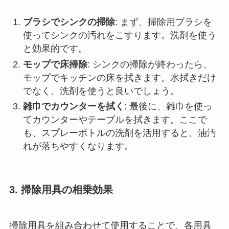
ブラシでシンクの掃除
: まず、掃除用ブラシを
使ってシンクの汚れをこすります。洗剤を使う
と効果的です。
モップで床掃除
: シンクの掃除が終わったら、
モップでキッチンの床を拭きます。水拭きだけ
でなく、洗剤を使うと良いでしょう。
雑巾でカウンターを拭く
: 最後に、雑巾を使っ
てカウンターやテーブルを拭きます。ここで
も、スプレーボトルの洗剤を活用すると、油汚
れが落ちやすくなります。
3. 掃除用具の相乗効果
掃除用具を組み合わせて使用することで、各用具