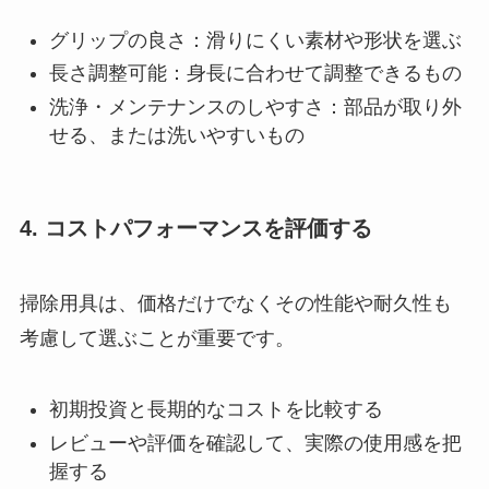
グリップの良さ：滑りにくい素材や形状を選ぶ
長さ調整可能：身長に合わせて調整できるもの
洗浄・メンテナンスのしやすさ：部品が取り外
せる、または洗いやすいもの
4. コストパフォーマンスを評価する
掃除用具は、価格だけでなくその性能や耐久性も
考慮して選ぶことが重要です。
初期投資と長期的なコストを比較する
レビューや評価を確認して、実際の使用感を把
握する