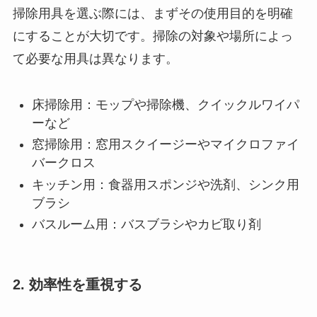
掃除用具を選ぶ際には、まずその使用目的を明確
にすることが大切です。掃除の対象や場所によっ
て必要な用具は異なります。
床掃除用：モップや掃除機、クイックルワイパ
ーなど
窓掃除用：窓用スクイージーやマイクロファイ
バークロス
キッチン用：食器用スポンジや洗剤、シンク用
ブラシ
バスルーム用：バスブラシやカビ取り剤
2. 効率性を重視する