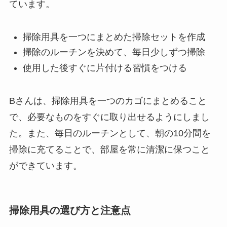
ています。
掃除用具を一つにまとめた掃除セットを作成
掃除のルーチンを決めて、毎日少しずつ掃除
使用した後すぐに片付ける習慣をつける
Bさんは、掃除用具を一つのカゴにまとめること
で、必要なものをすぐに取り出せるようにしまし
た。また、毎日のルーチンとして、朝の10分間を
掃除に充てることで、部屋を常に清潔に保つこと
ができています。
掃除用具の選び方と注意点