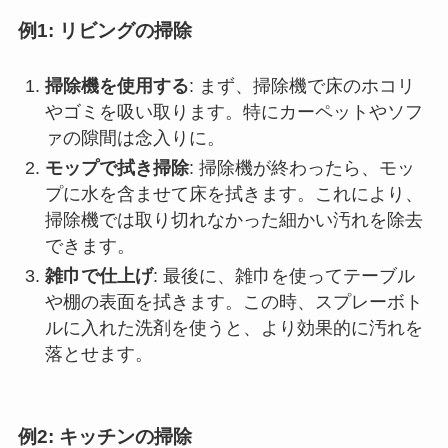
例1: リビングの掃除
掃除機を使用する
: まず、掃除機で床のホコリ
やゴミを吸い取ります。特にカーペットやソフ
ァの隙間は念入りに。
モップで拭き掃除
: 掃除機が終わったら、モッ
プに水を含ませて床を拭きます。これにより、
掃除機では取り切れなかった細かい汚れを除去
できます。
雑巾で仕上げ
: 最後に、雑巾を使ってテーブル
や棚の表面を拭きます。この時、スプレーボト
ルに入れた洗剤を使うと、より効果的に汚れを
落とせます。
例2: キッチンの掃除