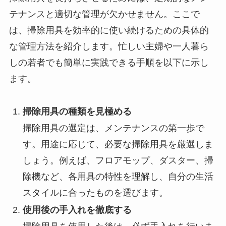
テナンスと適切な管理が欠かせません。ここで
は、掃除用具を効率的に使い続けるための具体的
な管理方法を紹介します。忙しい主婦や一人暮ら
しの若者でも簡単に実践できる手順を以下に示し
ます。
掃除用具の種類を見極める
掃除用具の選定は、メンテナンスの第一歩で
す。用途に応じて、必要な掃除用具を厳選しま
しょう。例えば、フロアモップ、ダスター、掃
除機など、各用具の特性を理解し、自分の生活
スタイルに合ったものを選びます。
使用後の手入れを徹底する