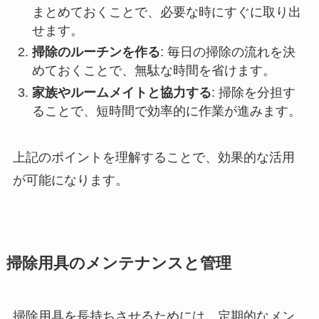
まとめておくことで、必要な時にすぐに取り出
せます。
掃除のルーチンを作る
: 毎日の掃除の流れを決
めておくことで、無駄な時間を省けます。
家族やルームメイトと協力する
: 掃除を分担す
ることで、短時間で効率的に作業が進みます。
上記のポイントを理解することで、効果的な活用
が可能になります。
掃除用具のメンテナンスと管理
掃除用具を長持ちさせるためには、定期的なメン