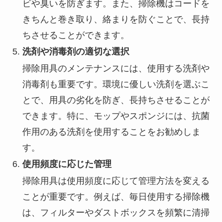
ビや臭いを防ぎます。また、掃除機はコードを
きちんと巻き取り、絡まりを防ぐことで、長持
ちさせることができます。
洗剤や消毒剤の適切な選択
掃除用具のメンテナンスには、使用する洗剤や
消毒剤も重要です。環境に優しい洗剤を選ぶこ
とで、用具の劣化を防ぎ、長持ちさせることが
できます。特に、モップやスポンジには、抗菌
作用のある洗剤を使用することをお勧めしま
す。
使用頻度に応じた管理
掃除用具は使用頻度に応じて管理方法を変える
ことが重要です。例えば、毎日使用する掃除機
は、フィルターやダストボックスを頻繁に清掃