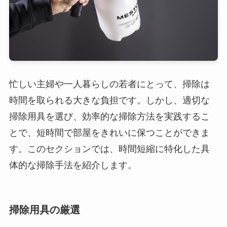
忙しい主婦や一人暮らしの若者にとって、掃除は
時間を取られる大きな負担です。しかし、適切な
掃除用具を選び、効率的な掃除方法を実践するこ
とで、短時間で部屋をきれいに保つことができま
す。このセクションでは、時間短縮に特化した具
体的な掃除手法を紹介します。
掃除用具の厳選