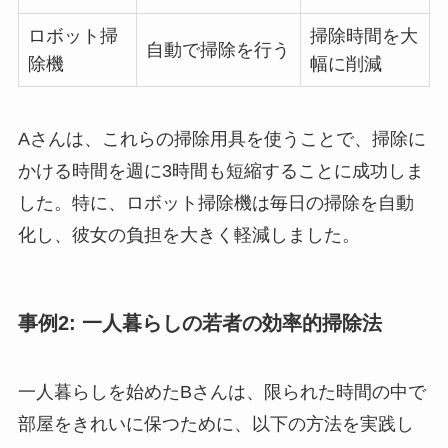
ロボット掃
掃除時間を大
自動で掃除を行う
除機
幅に削減
Aさんは、これらの掃除用具を使うことで、掃除に
かける時間を週に3時間も短縮することに成功しま
した。特に、ロボット掃除機は毎日の掃除を自動
化し、彼女の負担を大きく軽減しました。
事例2: 一人暮らしの若者の効率的掃除法
一人暮らしを始めたBさんは、限られた時間の中で
部屋をきれいに保つために、以下の方法を実践し