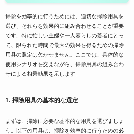
掃除を効率的に行うためには、適切な掃除用具を
選び、それらを効果的に組み合わせることが重要
です。特に忙しい主婦や一人暮らしの若者にとっ
て、限られた時間で最大の効果を得るための掃除
用具の選定は欠かせません。ここでは、具体的な
使用シナリオを交えながら、掃除用具の組み合わ
せによる相乗効果を示します。
1. 掃除用具の基本的な選定
まずは、掃除に必要な基本的な用具を選びましょ
う。以下の用具は、掃除を効率的に行うための必