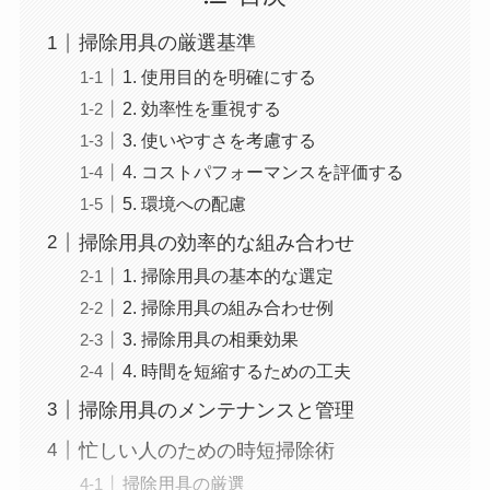
掃除用具の厳選基準
1. 使用目的を明確にする
2. 効率性を重視する
3. 使いやすさを考慮する
4. コストパフォーマンスを評価する
5. 環境への配慮
掃除用具の効率的な組み合わせ
1. 掃除用具の基本的な選定
2. 掃除用具の組み合わせ例
3. 掃除用具の相乗効果
4. 時間を短縮するための工夫
掃除用具のメンテナンスと管理
忙しい人のための時短掃除術
掃除用具の厳選