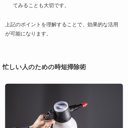
てみることも大切です。
上記のポイントを理解することで、効果的な活用
が可能になります。
忙しい人のための時短掃除術