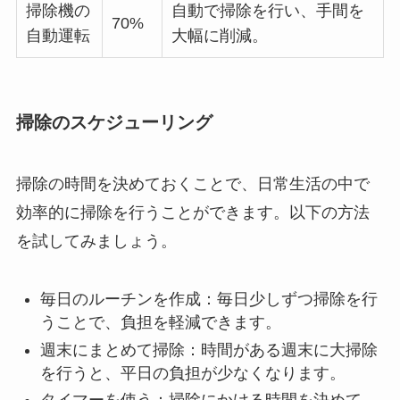
掃除機の
自動で掃除を行い、手間を
70%
自動運転
大幅に削減。
掃除のスケジューリング
掃除の時間を決めておくことで、日常生活の中で
効率的に掃除を行うことができます。以下の方法
を試してみましょう。
毎日のルーチンを作成：毎日少しずつ掃除を行
うことで、負担を軽減できます。
週末にまとめて掃除：時間がある週末に大掃除
を行うと、平日の負担が少なくなります。