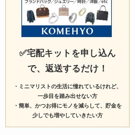
✅宅配キットを申し込ん
で、返送するだけ！
・ミニマリストの生活に憧れているけれど、
一歩目を踏み出せない方
・簡単、かつお得にモノを減らして、貯金を
少しでも増やしていきたい方