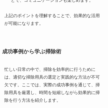
とで、コミュニケーションも楽しめます。
上記のポイントを理解することで、効果的な活用
が可能になります。
成功事例から学ぶ掃除術
忙しい日常の中で、掃除を効率的に行うために
は、適切な掃除用具の選定と実践的な方法が不可
欠です。ここでは、実際の成功事例を通じて、掃
除用具を厳選し、時間を短縮しながら効果的に掃
除を行う方法を紹介します。