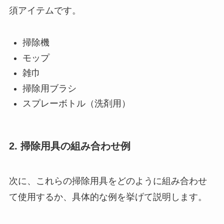
須アイテムです。
掃除機
モップ
雑巾
掃除用ブラシ
スプレーボトル（洗剤用）
2. 掃除用具の組み合わせ例
次に、これらの掃除用具をどのように組み合わせ
て使用するか、具体的な例を挙げて説明します。