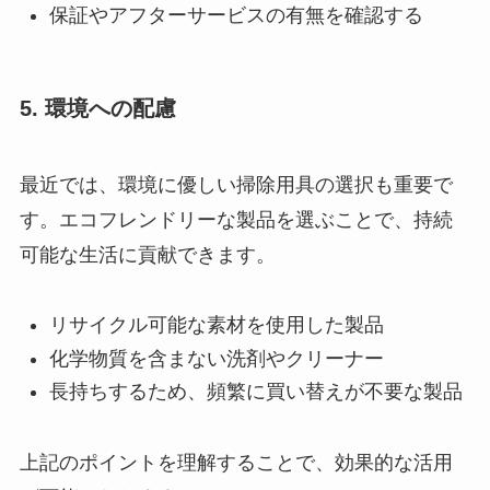
保証やアフターサービスの有無を確認する
5. 環境への配慮
最近では、環境に優しい掃除用具の選択も重要で
す。エコフレンドリーな製品を選ぶことで、持続
可能な生活に貢献できます。
リサイクル可能な素材を使用した製品
化学物質を含まない洗剤やクリーナー
長持ちするため、頻繁に買い替えが不要な製品
上記のポイントを理解することで、効果的な活用