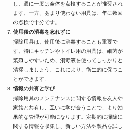
し、週に一度は全体を点検することが推奨され
ます。一方、あまり使わない用具は、年に数回
の点検で十分です。
使用後の消毒を忘れずに
掃除用具は、使用後に消毒することも重要で
す。特にキッチンやトイレ用の用具は、細菌が
繁殖しやすいため、消毒液を使ってしっかりと
清掃しましょう。これにより、衛生的に保つこ
とができます。
情報の共有と学び
掃除用具のメンテナンスに関する情報を友人や
家族と共有し、互いに学び合うことで、より効
果的な管理が可能になります。定期的に掃除に
関する情報を収集し、新しい方法や製品を試し