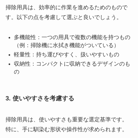
掃除用具は、効率的に作業を進めるためのもので
す。以下の点を考慮して選ぶと良いでしょう。
多機能性：一つの用具で複数の機能を持つもの
（例：掃除機に水拭き機能がついている）
軽量性：持ち運びやすく、扱いやすいもの
収納性：コンパクトに収納できるデザインのも
の
3. 使いやすさを考慮する
掃除用具は、使いやすさも重要な選定基準です。
特に、手に馴染む形状や操作性が求められます。