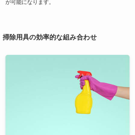
が可能になります。
掃除用具の効率的な組み合わせ