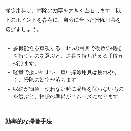
掃除用具は、掃除の効率を大きく左右します。以
下のポイントを参考に、自分に合った掃除用具を
選びましょう。
多機能性を重視する：1つの用具で複数の機能
を持つものを選ぶと、道具を持ち替える手間が
省けます。
軽量で扱いやすい：重い掃除用具は疲れやす
く、掃除の効率が落ちます。
収納が簡単：使わない時に場所を取らないもの
を選ぶと、掃除の準備がスムーズになります。
効率的な掃除手法