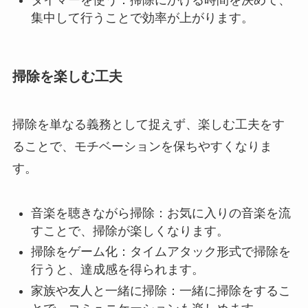
タイマーを使う：掃除にかける時間を決めて、
集中して行うことで効率が上がります。
掃除を楽しむ工夫
掃除を単なる義務として捉えず、楽しむ工夫をす
ることで、モチベーションを保ちやすくなりま
す。
音楽を聴きながら掃除：お気に入りの音楽を流
すことで、掃除が楽しくなります。
掃除をゲーム化：タイムアタック形式で掃除を
行うと、達成感を得られます。
家族や友人と一緒に掃除：一緒に掃除をするこ