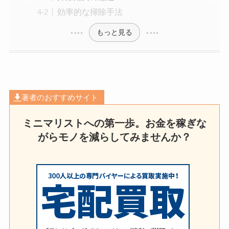
効率的な掃除手法
もっと見る
著者のおすすめサイト
ミニマリストへの第一歩。お金を稼ぎな
がらモノを減らしてみませんか？