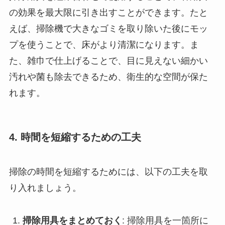
の効果を最大限に引き出すことができます。たと
えば、掃除機で大きなゴミを取り除いた後にモッ
プを使うことで、床がより清潔になります。ま
た、雑巾で仕上げることで、目に見えない細かい
汚れや菌も除去できるため、衛生的な空間が保た
れます。
4. 時間を短縮するための工夫
掃除の時間を短縮するためには、以下の工夫を取
り入れましょう。
掃除用具をまとめておく
: 掃除用具を一箇所に