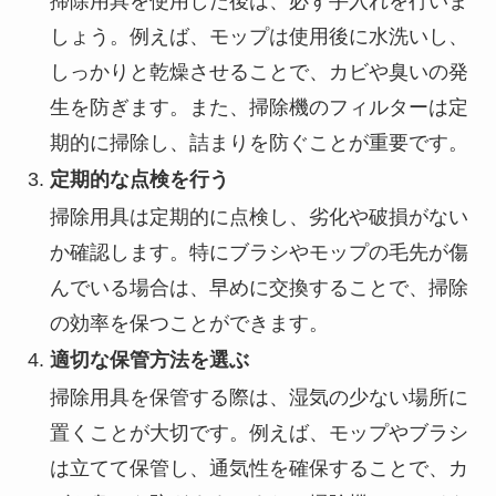
掃除用具を使用した後は、必ず手入れを行いま
しょう。例えば、モップは使用後に水洗いし、
しっかりと乾燥させることで、カビや臭いの発
生を防ぎます。また、掃除機のフィルターは定
期的に掃除し、詰まりを防ぐことが重要です。
定期的な点検を行う
掃除用具は定期的に点検し、劣化や破損がない
か確認します。特にブラシやモップの毛先が傷
んでいる場合は、早めに交換することで、掃除
の効率を保つことができます。
適切な保管方法を選ぶ
掃除用具を保管する際は、湿気の少ない場所に
置くことが大切です。例えば、モップやブラシ
は立てて保管し、通気性を確保することで、カ