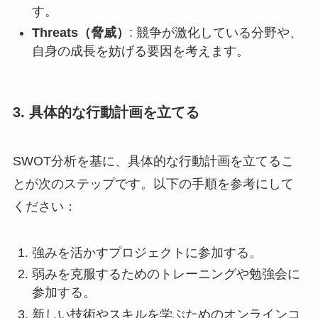
す。
Threats（脅威）
: 競争が激化している分野や、
自身の成長を妨げる要因を考えます。
3. 具体的な行動計画を立てる
SWOT分析を基に、具体的な行動計画を立てるこ
とが次のステップです。以下の手順を参考にして
ください：
強みを活かすプロジェクトに参加する。
弱みを克服するためのトレーニングや勉強会に
参加する。
新しい技術やスキルを学ぶためのオンラインコ