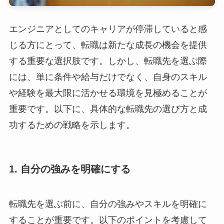
エンジニアとしてのキャリアが停滞していると感
じる方にとって、転職は新たな成長の機会を提供
する重要な選択肢です。しかし、転職先を選ぶ際
には、単に条件や給与だけでなく、自身のスキル
や経験を最大限に活かせる環境を見極めることが
重要です。以下に、具体的な転職先の選び方と成
功するための戦略を示します。
1. 自分の強みを明確にする
転職先を選ぶ前に、自分の強みやスキルを明確に
することが重要です。以下のポイントを考慮して