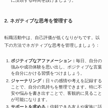
に没頭する時間を設けましょう。
2. ネガティブな思考を管理する
転職活動中は、自己評価が低くなりがちです。以
下の方法でネガティブな思考を管理しましょう：
ポジティブなアファメーション：
毎日、自分の
強みや成功体験を思い出し、ポジティブな言葉
を自分にかける習慣をつけましょう。
ジャーナリング：
日々の感情や考えを記録する
ことで、自分の気持ちを整理できます。特に不
安や悩みを書き出すことで、客観的に見ること
が可能になります。
サポートを求める：
信頼できる友人や家族に話