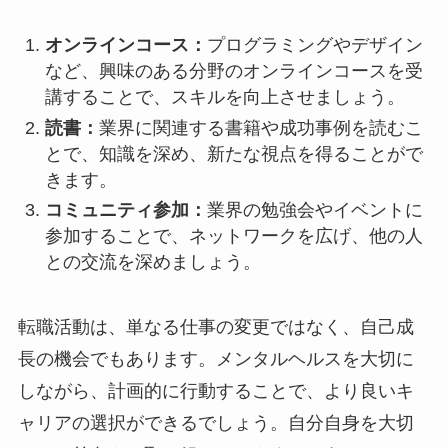
オンラインコース：
プログラミングやデザイン
など、興味のある分野のオンラインコースを受
講することで、スキルを向上させましょう。
読書：
業界に関連する書籍や成功事例を読むこ
とで、知識を深め、新たな視点を得ることがで
きます。
コミュニティ参加：
業界の勉強会やイベントに
参加することで、ネットワークを広げ、他の人
との交流を深めましょう。
転職活動は、単なる仕事の変更ではなく、自己成
長の機会でもあります。メンタルヘルスを大切に
しながら、計画的に行動することで、より良いキ
ャリアの選択ができるでしょう。自分自身を大切