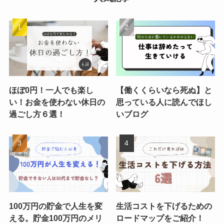
ほぼ0円！一人でも楽し
【働くくらいなら死ぬ】と
い！お金を使わない休日の
思っている人に読んでほし
過ごし方６選！
いブログ
100万円の貯金で人生を変
生活コストを下げるための
える。貯金100万円のメリ
ロードマップをご紹介！