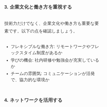
3. 企業文化と働き方を重視する
技術力だけでなく、企業文化や働き方も重要な要
素です。以下の点を確認しましょう。
フレキシブルな働き方: リモートワークやフレ
ックスタイム制度があるか
学びの機会: 社内研修や勉強会が充実している
か
チームの雰囲気: コミュニケーションが活発
で、協力的な環境か
4. ネットワークを活用する