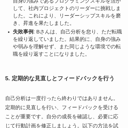
自身の強みであるプログラミングスキルを活か
して、社内プロジェクトのリーダーに挑戦しま
した。これにより、リーダーシップスキルを磨
き、昇進を果たしました。
失敗事例
: Bさんは、自己分析を怠り、ただ転職
を繰り返していました。結果的に、自身の強み
や弱みを理解せず、また同じような環境での転
職を繰り返すことになりました。
5. 定期的な見直しとフィードバックを行う
自己分析は一度行ったら終わりではありません。
定期的に見直しを行い、フィードバックを受ける
ことが重要です。自分の成長を確認し、必要に応
じて行動計画を修正しましょう。以下の方法を試