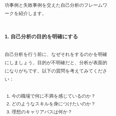
功事例と失敗事例を交えた自己分析のフレームワ
ークを紹介します。
1. 自己分析の目的を明確にする
自己分析を行う前に、なぜそれをするのかを明確
にしましょう。目的が不明確だと、分析が表面的
になりがちです。以下の質問を考えてみてくださ
い：
今の職場で何に不満を感じているのか？
どのようなスキルを身につけたいのか？
理想のキャリアパスは何か？