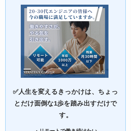
✅人生を変えるきっかけは、ちょっ
とだけ面倒な1歩を踏み出すだけで
す。
・リモートで働き続けたい