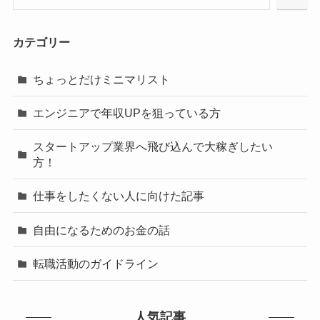
カテゴリー
ちょっとだけミニマリスト
エンジニアで年収UPを狙っている方
スタートアップ業界へ飛び込んで大稼ぎしたい
方！
仕事をしたくない人に向けた記事
自由になるためのお金の話
転職活動のガイドライン
人気記事