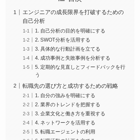
エンジニアの成長限界を打破するための
自己分析
1. 自己分析の目的を明確にする
2. SWOT分析を活用する
3. 具体的な行動計画を立てる
4. 成功事例と失敗事例を分析する
5. 定期的な見直しとフィードバックを行
う
転職先の選び方と成功するための戦略
1. 自分の強みを明確にする
2. 業界のトレンドを把握する
3. 企業文化と働き方を重視する
4. ネットワークを活用する
5. 転職エージェントの利用