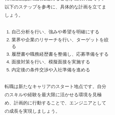
以下のステップを参考に、具体的な計画を立てま
しょう。
自己分析を行い、強みや希望を明確にする
業界や企業のリサーチを行い、ターゲットを絞
る
履歴書や職務経歴書を整備し、応募準備をする
面接対策を行い、模擬面接を実施する
内定後の条件交渉や入社準備を進める
転職は新たなキャリアのスタート地点です。自分
のスキルや経験を最大限に活かせる環境を見極
め、計画的に行動することで、エンジニアとして
の成長を実現しましょう。