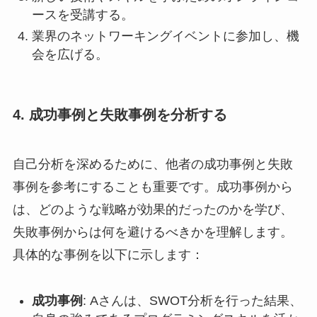
ースを受講する。
業界のネットワーキングイベントに参加し、機
会を広げる。
4. 成功事例と失敗事例を分析する
自己分析を深めるために、他者の成功事例と失敗
事例を参考にすることも重要です。成功事例から
は、どのような戦略が効果的だったのかを学び、
失敗事例からは何を避けるべきかを理解します。
具体的な事例を以下に示します：
成功事例
: Aさんは、SWOT分析を行った結果、