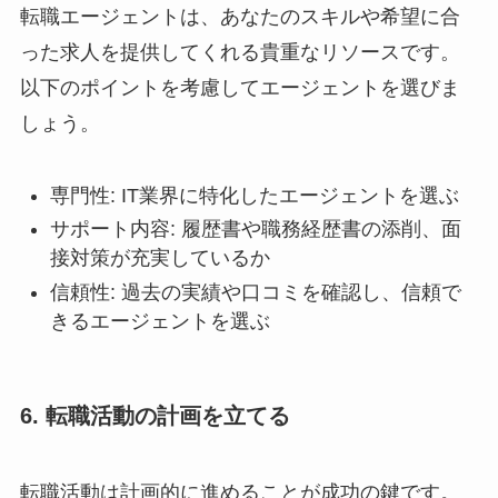
転職エージェントは、あなたのスキルや希望に合
った求人を提供してくれる貴重なリソースです。
以下のポイントを考慮してエージェントを選びま
しょう。
専門性: IT業界に特化したエージェントを選ぶ
サポート内容: 履歴書や職務経歴書の添削、面
接対策が充実しているか
信頼性: 過去の実績や口コミを確認し、信頼で
きるエージェントを選ぶ
6. 転職活動の計画を立てる
転職活動は計画的に進めることが成功の鍵です。