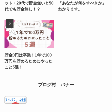
ット・20代で貯金無いと50
「あなたが何をすべきか」
代でも貯金無し！？
わかります。
貯金0円は卒業！1年で100
万円を貯めるためにやった
こと5選！
ブログ村 バナー