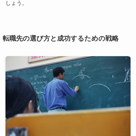
しょう。
転職先の選び方と成功するための戦略