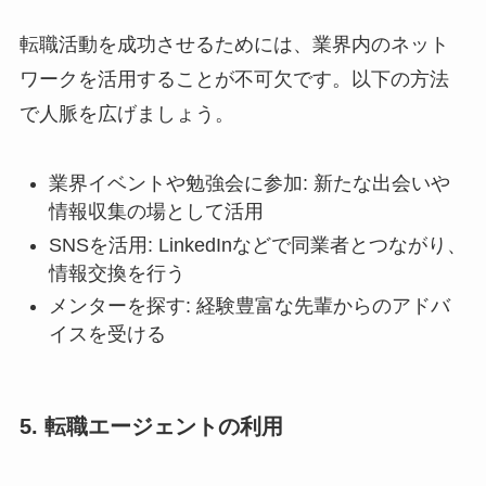
転職活動を成功させるためには、業界内のネット
ワークを活用することが不可欠です。以下の方法
で人脈を広げましょう。
業界イベントや勉強会に参加: 新たな出会いや
情報収集の場として活用
SNSを活用: LinkedInなどで同業者とつながり、
情報交換を行う
メンターを探す: 経験豊富な先輩からのアドバ
イスを受ける
5. 転職エージェントの利用