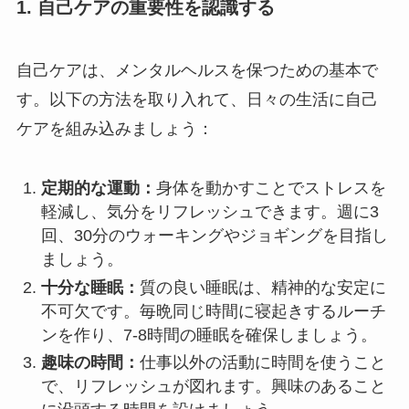
1. 自己ケアの重要性を認識する
自己ケアは、メンタルヘルスを保つための基本で
す。以下の方法を取り入れて、日々の生活に自己
ケアを組み込みましょう：
定期的な運動：
身体を動かすことでストレスを
軽減し、気分をリフレッシュできます。週に3
回、30分のウォーキングやジョギングを目指し
ましょう。
十分な睡眠：
質の良い睡眠は、精神的な安定に
不可欠です。毎晩同じ時間に寝起きするルーチ
ンを作り、7-8時間の睡眠を確保しましょう。
趣味の時間：
仕事以外の活動に時間を使うこと
で、リフレッシュが図れます。興味のあること