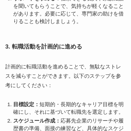
を聞いてもらうことで、気持ちが軽くなること
があります。必要に応じて、専門家の助けを借
りることも検討しましょう。
3. 転職活動を計画的に進める
計画的に転職活動を進めることで、無駄なストレ
スを減らすことができます。以下のステップを参
考にしてください：
目標設定：
短期的・長期的なキャリア目標を明
確にし、それに基づいて転職先を選定します。
スケジュール作成：
応募先企業のリサーチや履
歴書の準備、面接の練習など、具体的なスケジ