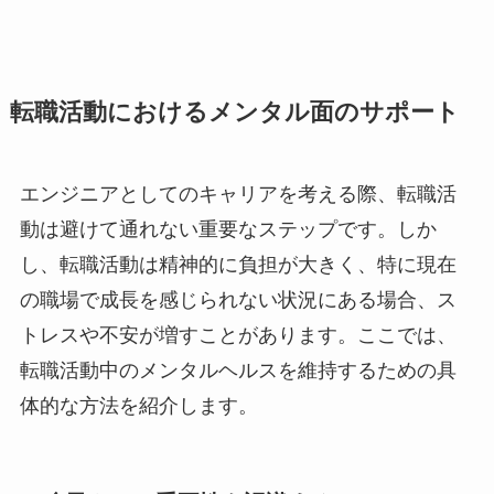
転職活動におけるメンタル面のサポート
エンジニアとしてのキャリアを考える際、転職活
動は避けて通れない重要なステップです。しか
し、転職活動は精神的に負担が大きく、特に現在
の職場で成長を感じられない状況にある場合、ス
トレスや不安が増すことがあります。ここでは、
転職活動中のメンタルヘルスを維持するための具
体的な方法を紹介します。