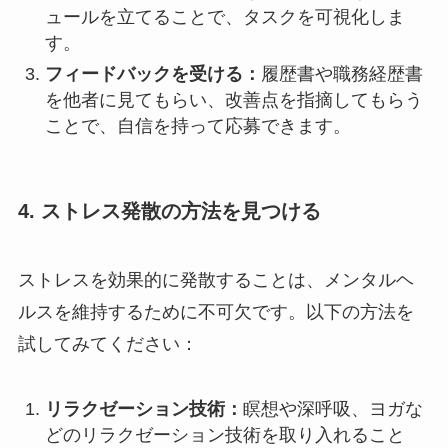
ュールを立てることで、タスクを可視化しま
す。
フィードバックを受ける：
履歴書や職務経歴書
を他者に見てもらい、改善点を指摘してもらう
ことで、自信を持って応募できます。
4. ストレス発散の方法を見つける
ストレスを効果的に発散することは、メンタルヘ
ルスを維持するために不可欠です。以下の方法を
試してみてください：
リラクゼーション技術：
瞑想や深呼吸、ヨガな
どのリラクゼーション技術を取り入れること