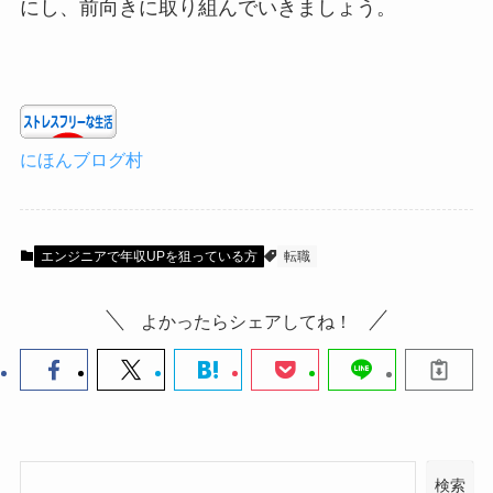
にし、前向きに取り組んでいきましょう。
にほんブログ村
エンジニアで年収UPを狙っている方
転職
よかったらシェアしてね！
検索