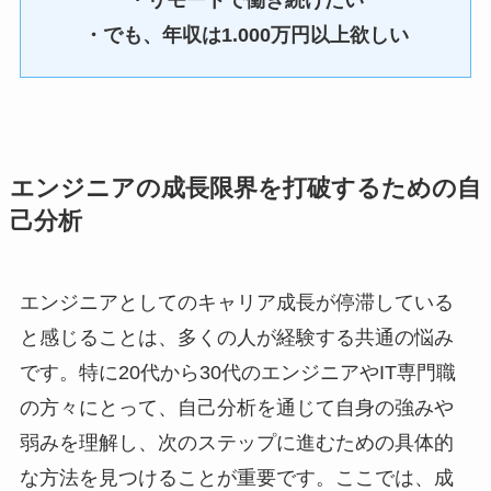
・でも、年収は1.000万円以上欲しい
エンジニアの成長限界を打破するための自
己分析
エンジニアとしてのキャリア成長が停滞している
と感じることは、多くの人が経験する共通の悩み
です。特に20代から30代のエンジニアやIT専門職
の方々にとって、自己分析を通じて自身の強みや
弱みを理解し、次のステップに進むための具体的
な方法を見つけることが重要です。ここでは、成