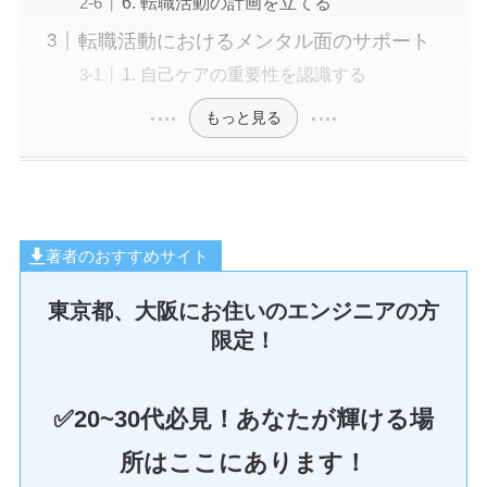
6. 転職活動の計画を立てる
転職活動におけるメンタル面のサポート
1. 自己ケアの重要性を認識する
もっと見る
著者のおすすめサイト
東京都、大阪にお住いのエンジニアの方
限定！
✅20~30代必見！あなたが輝ける場
所はここにあります！