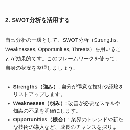
2. SWOT分析を活用する
自己分析の一環として、SWOT分析（Strengths,
Weaknesses, Opportunities, Threats）を用いるこ
とが効果的です。このフレームワークを使って、
自身の状況を整理しましょう。
Strengths（強み）
: 自分が得意な技術や経験を
リストアップします。
Weaknesses（弱み）
: 改善が必要なスキルや
知識の不足を明確にします。
Opportunities（機会）
: 業界のトレンドや新た
な技術の導入など、成長のチャンスを探りま