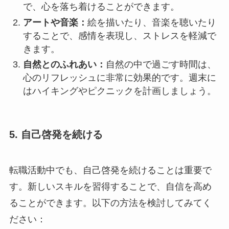
で、心を落ち着けることができます。
アートや音楽：
絵を描いたり、音楽を聴いたり
することで、感情を表現し、ストレスを軽減で
きます。
自然とのふれあい：
自然の中で過ごす時間は、
心のリフレッシュに非常に効果的です。週末に
はハイキングやピクニックを計画しましょう。
5. 自己啓発を続ける
転職活動中でも、自己啓発を続けることは重要で
す。新しいスキルを習得することで、自信を高め
ることができます。以下の方法を検討してみてく
ださい：