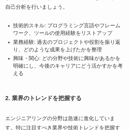
自己分析を行いましょう。
技術的スキル: プログラミング言語やフレーム
ワーク、ツールの使用経験をリストアップ
業務経験: 過去のプロジェクトや役割を振り返
り、どのような成果を上げたかを整理
興味・関心: どの分野や技術に興味があるかを
明確にし、今後のキャリアにどう活かすかを考
える
2. 業界のトレンドを把握する
エンジニアリングの分野は急速に進化していま
す。特に注目すべき業界や技術トレンドを把握す