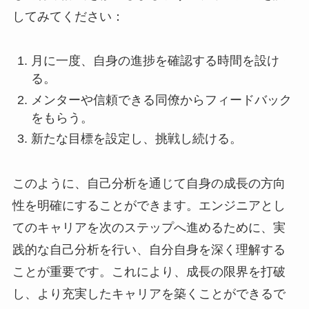
してみてください：
月に一度、自身の進捗を確認する時間を設け
る。
メンターや信頼できる同僚からフィードバック
をもらう。
新たな目標を設定し、挑戦し続ける。
このように、自己分析を通じて自身の成長の方向
性を明確にすることができます。エンジニアとし
てのキャリアを次のステップへ進めるために、実
践的な自己分析を行い、自分自身を深く理解する
ことが重要です。これにより、成長の限界を打破
し、より充実したキャリアを築くことができるで